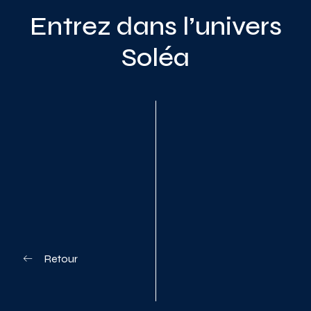
Entrez dans l’univers
Soléa
Planifiez votre visite
Retour