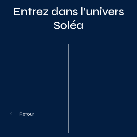
Entrez dans l’univers
Soléa
Planifiez votre visite
Retour