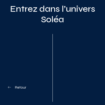
Entrez dans l’univers
Soléa
Planifiez votre visite
Retour