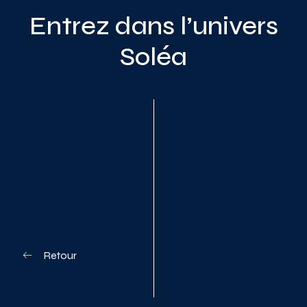
Entrez dans l’univers
Soléa
Planifiez votre visite
Retour