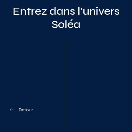
Entrez dans l’univers
Soléa
Planifiez votre visite
Retour