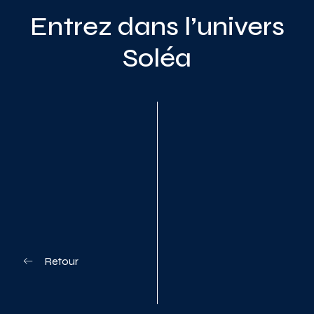
Entrez dans l’univers
Soléa
Planifiez votre visite
Retour