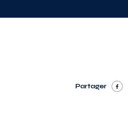
Partager