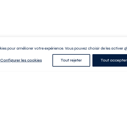
ookies pour améliorer votre expérience. Vous pouvez choisir de les activer g
Configurer les cookies
Tout rejeter
Tout accepter
e la ville