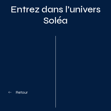
Entrez dans l’univers
Soléa
Planifiez votre visite
Retour