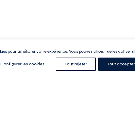
ookies pour améliorer votre expérience. Vous pouvez choisir de les activer g
Configurer les cookies
Tout rejeter
Tout accepter
e la ville