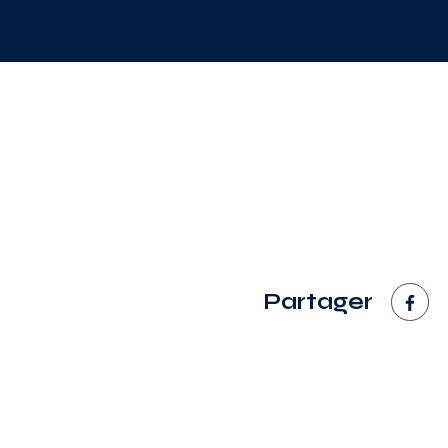
Partager